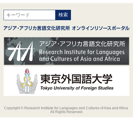
Copyright © Research Institute for Languages and Cultures of Asia and Africa.
All Rights Reserved.