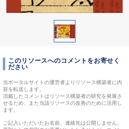
このリソースへのコメントをお寄せく
ださい
当ポータルサイトの運営者よりリソース構築者に内
容を転送します。
頂戴したコメントはリソース構築者の研究を発展さ
せるため、また当該リソースの改善のために活⽤し
ます。
ご記⼊いただいたお名前、連絡先は公開しません。