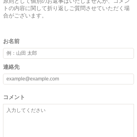
原則として個別のお返事はいたしませんが、コメン
トの内容に関して折り返しご質問させていただく場
合がございます。
お名前
連絡先
コメント