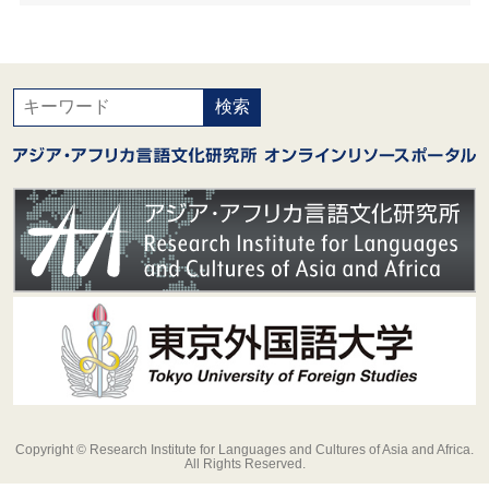
Copyright © Research Institute for Languages and Cultures of Asia and Africa.
All Rights Reserved.