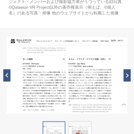
ジェクト・メンバーおよび撮影協力者がうつっている顔写真
©Qalawun VR Project以外の著作権表示（例えば、©個人
名）のある写真・画像 他のウェブサイトから転載した画像