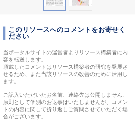
このリソースへのコメントをお寄せく
ださい
当ポータルサイトの運営者よりリソース構築者に内
容を転送します。
頂戴したコメントはリソース構築者の研究を発展さ
せるため、また当該リソースの改善のために活⽤し
ます。
ご記⼊いただいたお名前、連絡先は公開しません。
原則として個別のお返事はいたしませんが、コメン
トの内容に関して折り返しご質問させていただく場
合がございます。