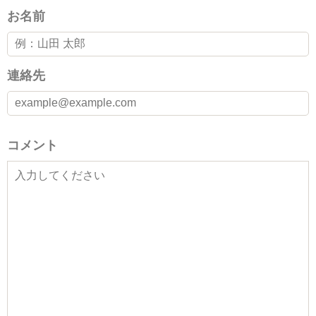
お名前
連絡先
コメント