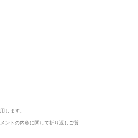
⽤します。
メントの内容に関して折り返しご質