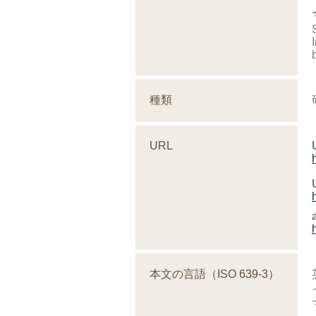
種類
URL
本文の言語（ISO 639-3）