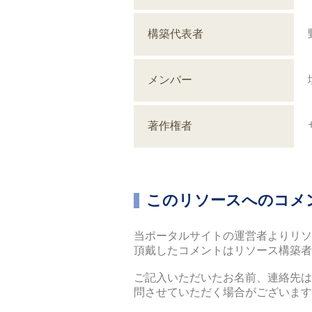
構築代表者
メンバー
著作権者
このリソースへのコメ
当ポータルサイトの運営者よりリソ
頂戴したコメントはリソース構築
ご記⼊いただいたお名前、連絡先は
問させていただく場合がございます