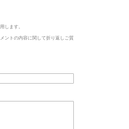
⽤します。
メントの内容に関して折り返しご質