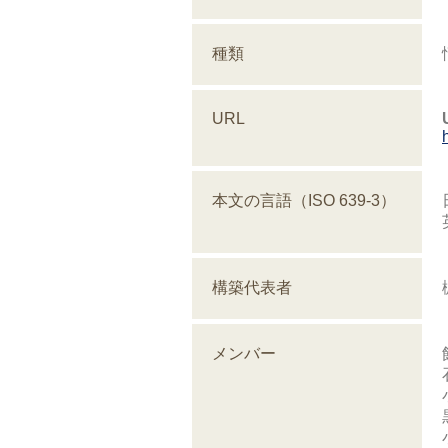
種類
URL
本文の言語（ISO 639-3）
構築代表者
メンバー