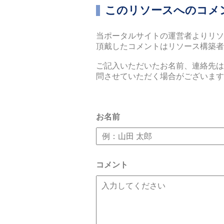
このリソースへのコメ
当ポータルサイトの運営者よりリソ
頂戴したコメントはリソース構築
ご記⼊いただいたお名前、連絡先は
問させていただく場合がございます
お名前
コメント