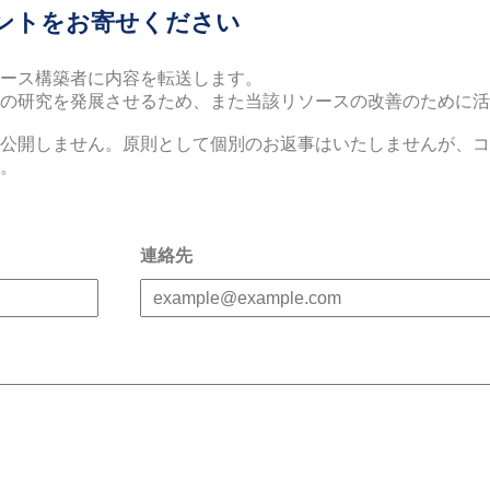
ントをお寄せください
ース構築者に内容を転送します。
者の研究を発展させるため、また当該リソースの改善のために活
公開しません。原則として個別のお返事はいたしませんが、コ
。
連絡先